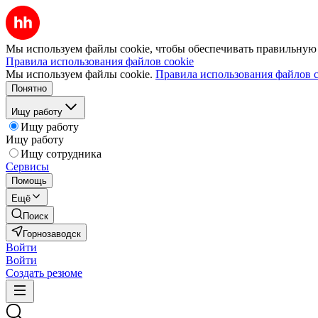
Мы используем файлы cookie, чтобы обеспечивать правильную р
Правила использования файлов cookie
Мы используем файлы cookie.
Правила использования файлов c
Понятно
Ищу работу
Ищу работу
Ищу работу
Ищу сотрудника
Сервисы
Помощь
Ещё
Поиск
Горнозаводск
Войти
Войти
Создать резюме