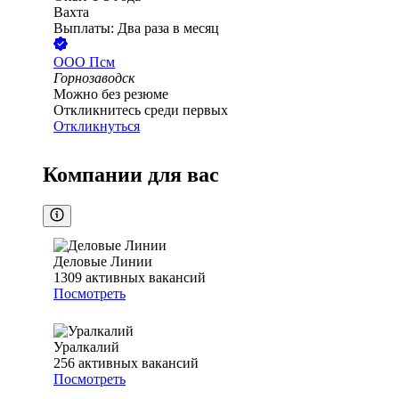
Вахта
Выплаты: Два раза в месяц
ООО
Псм
Горнозаводск
Можно без резюме
Откликнитесь среди первых
Откликнуться
Компании для вас
Деловые Линии
1309
активных вакансий
Посмотреть
Уралкалий
256
активных вакансий
Посмотреть