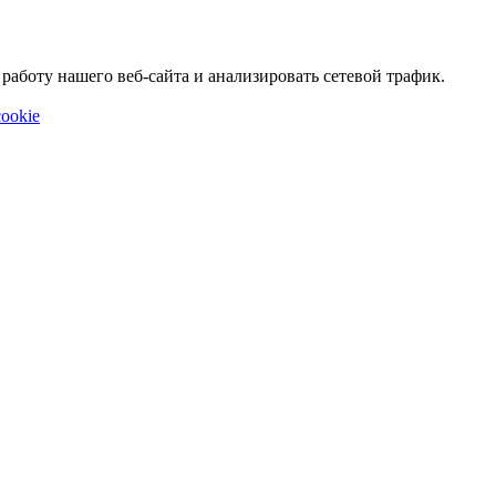
аботу нашего веб-сайта и анализировать сетевой трафик.
ookie