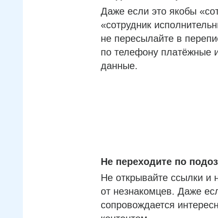
Даже если это якобы «со
«сотрудник исполнительн
не пересылайте в перепи
по телефону платёжные 
данные.
Не переходите по под
Не открывайте ссылки и 
от незнакомцев. Даже ес
сопровождается интерес