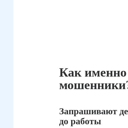
Как именно
мошенники
Запрашивают де
до работы