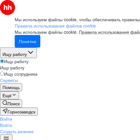
Мы используем файлы cookie, чтобы обеспечивать правильн
Правила использования файлов cookie
Мы используем файлы cookie.
Правила использования файл
Понятно
Ищу работу
Ищу работу
Ищу работу
Ищу сотрудника
Сервисы
Помощь
Ещё
Поиск
Горнозаводск
Войти
Войти
Создать резюме