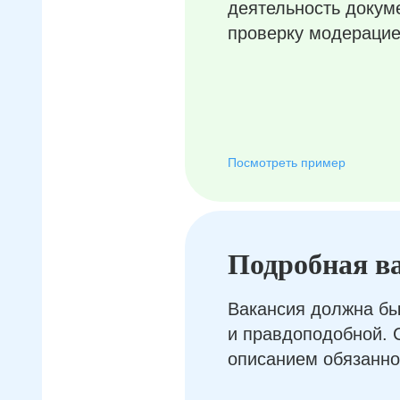
деятельность докум
проверку модерацие
Посмотреть пример
Подробная в
Вакансия должна бы
и правдоподобной. 
описанием обязанно