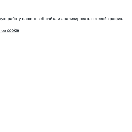
ую работу нашего веб-сайта и анализировать сетевой трафик.
ов cookie