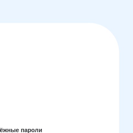
дёжные пароли