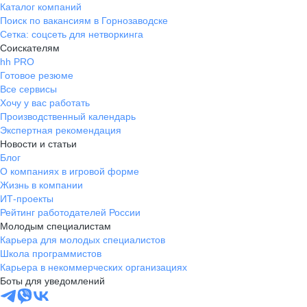
Каталог компаний
Поиск по вакансиям в Горнозаводске
Сетка: соцсеть для нетворкинга
Соискателям
hh PRO
Готовое резюме
Все сервисы
Хочу у вас работать
Производственный календарь
Экспертная рекомендация
Новости и статьи
Блог
О компаниях в игровой форме
Жизнь в компании
ИТ-проекты
Рейтинг работодателей России
Молодым специалистам
Карьера для молодых специалистов
Школа программистов
Карьера в некоммерческих организациях
Боты для уведомлений