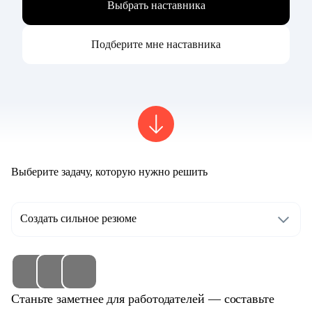
Выбрать наставника
Подберите мне наставника
Выберите задачу, которую нужно решить
Создать сильное резюме
Станьте заметнее для работодателей — составьте