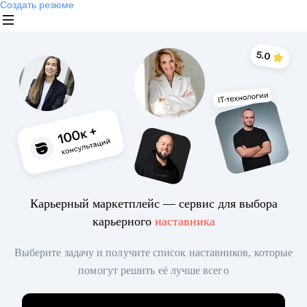
Создать резюме
Карьерный маркетплейс — сервис для выбора
карьерного
наставника
Выберите задачу и получите список наставников, которые
помогут решить её лучше всего