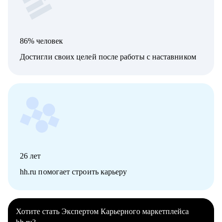
86% человек
Достигли своих целей после работы с наставником
26
лет
hh.ru помогает строить карьеру
Хотите стать Экспертом Карьерного маркетплейса