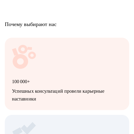
Почему выбирают нас
100 000+
Успешных консультаций провели карьерные
наставники