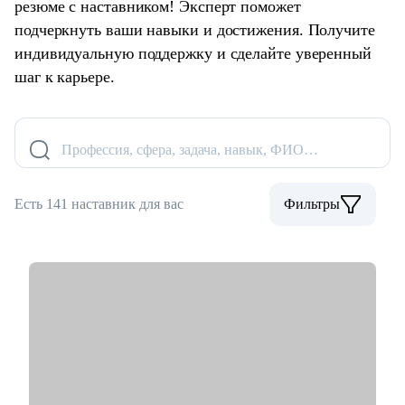
резюме с наставником! Эксперт поможет
подчеркнуть ваши навыки и достижения. Получите
индивидуальную поддержку и сделайте уверенный
шаг к карьере.
Профессия, сфера, задача, навык, ФИО…
Есть 141 наставник для вас
Фильтры