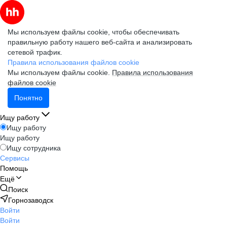
Мы используем файлы cookie, чтобы обеспечивать
правильную работу нашего веб-сайта и анализировать
сетевой трафик.
Правила использования файлов cookie
Мы используем файлы cookie.
Правила использования
файлов cookie
Понятно
Ищу работу
Ищу работу
Ищу работу
Ищу сотрудника
Сервисы
Помощь
Ещё
Поиск
Горнозаводск
Войти
Войти