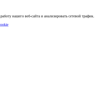
аботу нашего веб-сайта и анализировать сетевой трафик.
ookie