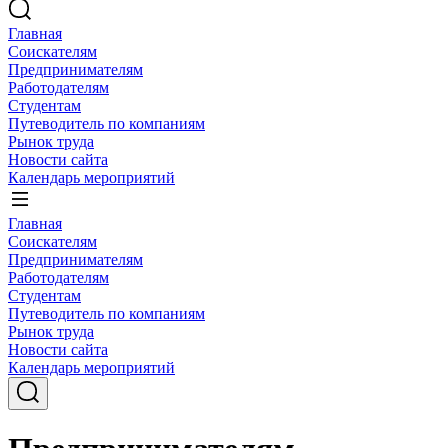
Главная
Соискателям
Предпринимателям
Работодателям
Студентам
Путеводитель по компаниям
Рынок труда
Новости сайта
Календарь мероприятий
Главная
Соискателям
Предпринимателям
Работодателям
Студентам
Путеводитель по компаниям
Рынок труда
Новости сайта
Календарь мероприятий