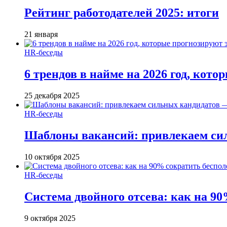
Рейтинг работодателей 2025: итоги
21 января
HR-беседы
6 трендов в найме на 2026 год, кот
25 декабря 2025
HR-беседы
Шаблоны вакансий: привлекаем си
10 октября 2025
HR-беседы
Система двойного отсева: как на 90
9 октября 2025