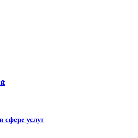
ий
в сфере услуг