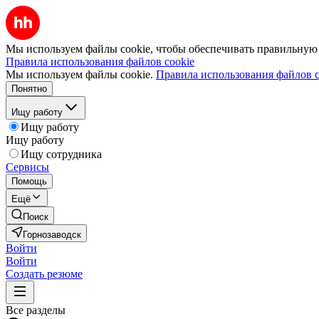
Мы используем файлы cookie, чтобы обеспечивать правильную р
Правила использования файлов cookie
Мы используем файлы cookie.
Правила использования файлов c
Понятно
Ищу работу
Ищу работу
Ищу работу
Ищу сотрудника
Сервисы
Помощь
Ещё
Поиск
Горнозаводск
Войти
Войти
Создать резюме
Все разделы