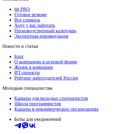
hh PRO
Готовое резюме
Все сервисы
Хочу у вас работать
Производственный календарь
Экспертная рекомендация
Новости и статьи
Блог
О компаниях в игровой форме
Жизнь в компании
ИТ-проекты
Рейтинг работодателей России
Молодым специалистам
Карьера для молодых специалистов
Школа программистов
Карьера в некоммерческих организациях
Боты для уведомлений