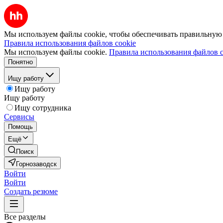
Мы используем файлы cookie, чтобы обеспечивать правильную р
Правила использования файлов cookie
Мы используем файлы cookie.
Правила использования файлов c
Понятно
Ищу работу
Ищу работу
Ищу работу
Ищу сотрудника
Сервисы
Помощь
Ещё
Поиск
Горнозаводск
Войти
Войти
Создать резюме
Все разделы