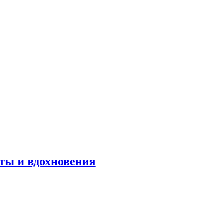
оты и вдохновения