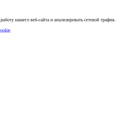
аботу нашего веб-сайта и анализировать сетевой трафик.
ookie