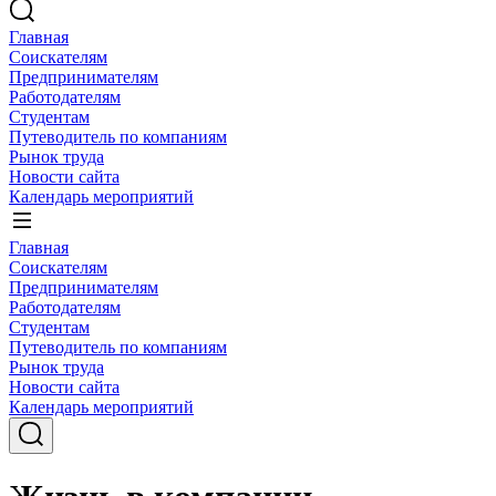
Главная
Соискателям
Предпринимателям
Работодателям
Студентам
Путеводитель по компаниям
Рынок труда
Новости сайта
Календарь мероприятий
Главная
Соискателям
Предпринимателям
Работодателям
Студентам
Путеводитель по компаниям
Рынок труда
Новости сайта
Календарь мероприятий