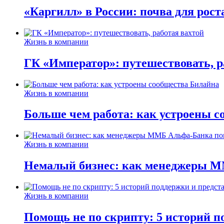
«Каргилл» в России: почва для рост
Жизнь в компании
ГК «Император»: путешествовать, р
Жизнь в компании
Больше чем работа: как устроены 
Жизнь в компании
Немалый бизнес: как менеджеры М
Жизнь в компании
Помощь не по скрипту: 5 историй п