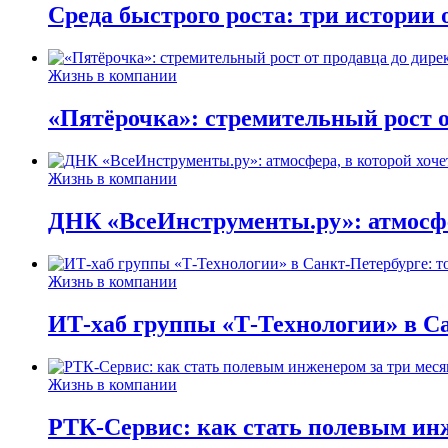
Среда быстрого роста: три истории
Жизнь в компании
«Пятёрочка»: стремительный рост о
Жизнь в компании
ДНК «ВсеИнструменты.ру»: атмосфер
Жизнь в компании
ИТ-хаб группы «Т-Технологии» в Са
Жизнь в компании
РТК-Сервис: как стать полевым инж