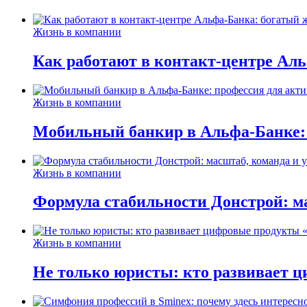
Жизнь в компании
Как работают в контакт-центре Ал
Жизнь в компании
Мобильный банкир в Альфа-Банке:
Жизнь в компании
Формула стабильности Донстрой: ма
Жизнь в компании
Не только юристы: кто развивает ц