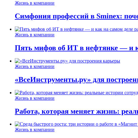
Жизнь в компании
Симфония профессий в Sminex: поче
Жизнь в компании
Пять мифов об ИТ в нефтянке — и ка
Жизнь в компании
«ВсеИнструменты.ру» для построен
Жизнь в компании
Работа, которая меняет жизнь: реа
Жизнь в компании