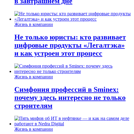
в завтрашнем дне
Жизнь в компании
Не только юристы: кто развивает
цифровые продукты «Легалтэка»
и как устроен этот процесс
Жизнь в компании
Симфония профессий в Sminex:
почему здесь интересно не только
строителям
Жизнь в компании