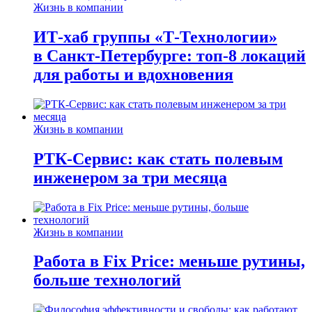
Жизнь в компании
ИТ-хаб группы «Т-Технологии»
в Санкт-Петербурге: топ-8 локаций
для работы и вдохновения
Жизнь в компании
РТК-Сервис: как стать полевым
инженером за три месяца
Жизнь в компании
Работа в Fix Price: меньше рутины,
больше технологий