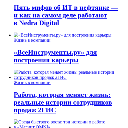
Пять мифов об ИТ в нефтянке —
и как на самом деле работают
в Nedra Digital
Жизнь в компании
«ВсеИнструменты.ру» для
построения карьеры
Жизнь в компании
Работа, которая меняет жизнь:
реальные истории сотрудников
продаж 2ГИС