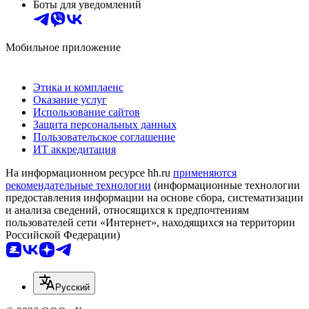
Боты для уведомлений
Мобильное приложение
Этика и комплаенс
Оказание услуг
Использование сайтов
Защита персональных данных
Пользовательское соглашение
ИТ аккредитация
На информационном ресурсе hh.ru
применяются
рекомендательные технологии
(информационные технологии
предоставления информации на основе сбора, систематизации
и анализа сведений, относящихся к предпочтениям
пользователей сети «Интернет», находящихся на территории
Российской Федерации)
Русский