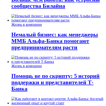
сообщества Билайна
Жизнь в компании
Немалый бизнес: как менеджеры
ММБ Альфа-Банка помогают
предпринимателям расти
Жизнь в компании
Помощь не по скрипту: 5 историй
поддержки и представителей Т-
Банка