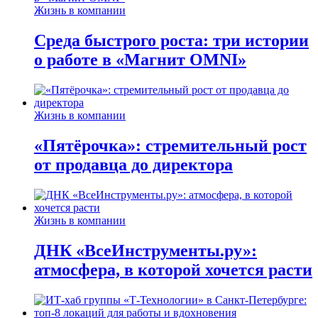
Жизнь в компании
Среда быстрого роста: три истории
о работе в «Магнит OMNI»
Жизнь в компании
«Пятёрочка»: стремительный рост
от продавца до директора
Жизнь в компании
ДНК «ВсеИнструменты.ру»:
атмосфера, в которой хочется расти