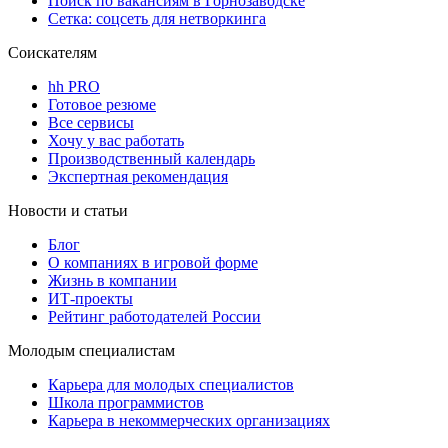
Поиск по вакансиям в Горнозаводске
Сетка: соцсеть для нетворкинга
Соискателям
hh PRO
Готовое резюме
Все сервисы
Хочу у вас работать
Производственный календарь
Экспертная рекомендация
Новости и статьи
Блог
О компаниях в игровой форме
Жизнь в компании
ИТ-проекты
Рейтинг работодателей России
Молодым специалистам
Карьера для молодых специалистов
Школа программистов
Карьера в некоммерческих организациях