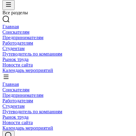
Все разделы
Главная
Соискателям
Предпринимателям
Работодателям
Студентам
Путеводитель по компаниям
Рынок труда
Новости сайта
Календарь мероприятий
Главная
Соискателям
Предпринимателям
Работодателям
Студентам
Путеводитель по компаниям
Рынок труда
Новости сайта
Календарь мероприятий