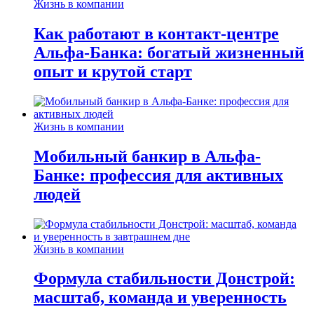
Жизнь в компании
Как работают в контакт-центре
Альфа-Банка: богатый жизненный
опыт и крутой старт
Жизнь в компании
Мобильный банкир в Альфа-
Банке: профессия для активных
людей
Жизнь в компании
Формула стабильности Донстрой:
масштаб, команда и уверенность