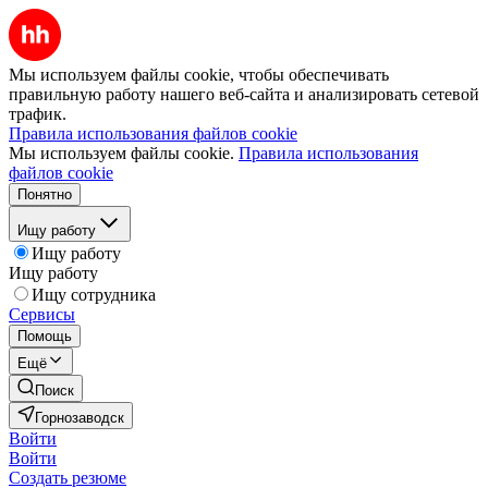
Мы используем файлы cookie, чтобы обеспечивать
правильную работу нашего веб-сайта и анализировать сетевой
трафик.
Правила использования файлов cookie
Мы используем файлы cookie.
Правила использования
файлов cookie
Понятно
Ищу работу
Ищу работу
Ищу работу
Ищу сотрудника
Сервисы
Помощь
Ещё
Поиск
Горнозаводск
Войти
Войти
Создать резюме