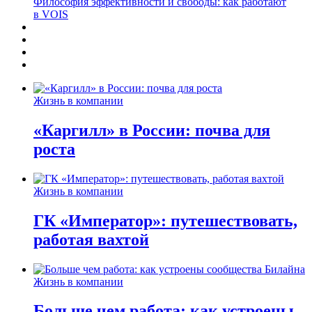
Философия эффективности и свободы: как работают
в VOIS
Жизнь в компании
«Каргилл» в России: почва для
роста
Жизнь в компании
ГК «Император»: путешествовать,
работая вахтой
Жизнь в компании
Больше чем работа: как устроены