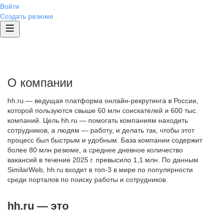
Войти
Создать резюме
О компании
hh.ru — ведущая платформа онлайн-рекрутинга в России,
которой пользуются свыше 60 млн соискателей и 600 тыс.
компаний. Цель hh.ru — помогать компаниям находить
сотрудников, а людям — работу, и делать так, чтобы этот
процесс был быстрым и удобным. База компании содержит
более 80 млн резюме, а среднее дневное количество
вакансий в течение 2025 г. превысило 1,1 млн. По данным
SimilarWeb, hh.ru входит в топ-3 в мире по популярности
среди порталов по поиску работы и сотрудников.
hh.ru — это