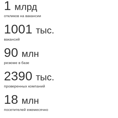
1
млрд
откликов на вакансии
1001
тыс.
вакансий
90
млн
резюме в базе
2390
тыс.
проверенных компаний
18
млн
посетителей ежемесячно