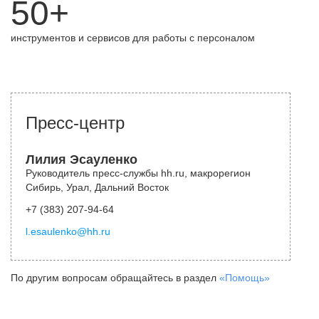
50+
инструментов и сервисов для работы с персоналом
Пресс-центр
Лилия Эсауленко
Руководитель пресс-службы hh.ru, макрорегион
Сибирь, Урал, Дальний Восток
+7 (383) 207-94-64
l.esaulenko@hh.ru
По другим вопросам обращайтесь в раздел
«Помощь»