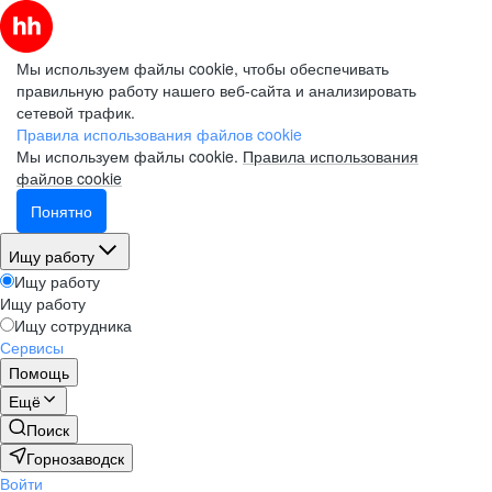
Мы используем файлы cookie, чтобы обеспечивать
правильную работу нашего веб-сайта и анализировать
сетевой трафик.
Правила использования файлов cookie
Мы используем файлы cookie.
Правила использования
файлов cookie
Понятно
Ищу работу
Ищу работу
Ищу работу
Ищу сотрудника
Сервисы
Помощь
Ещё
Поиск
Горнозаводск
Войти