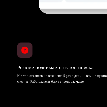
Резюме поднимается в топ поиска
И в топ откликов на вакансию 5 раз в день — вам не нужно
следить. Работодатели будут видеть вас чаще