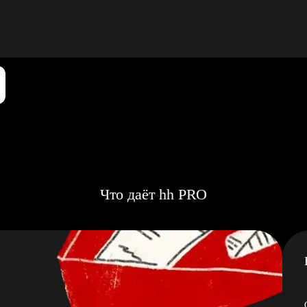
Что даёт hh PRO