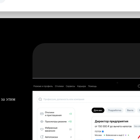
 за этим