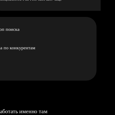
оп поиска
а по конкурентам
аботать именно там