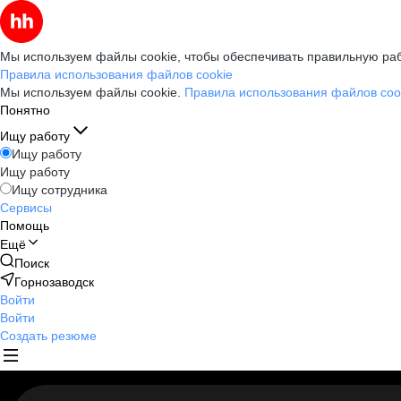
Мы используем файлы cookie, чтобы обеспечивать правильную раб
Правила использования файлов cookie
Мы используем файлы cookie.
Правила использования файлов coo
Понятно
Ищу работу
Ищу работу
Ищу работу
Ищу сотрудника
Сервисы
Помощь
Ещё
Поиск
Горнозаводск
Войти
Войти
Создать резюме