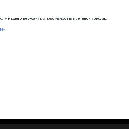
оту нашего веб-сайта и анализировать сетевой трафик.
kie