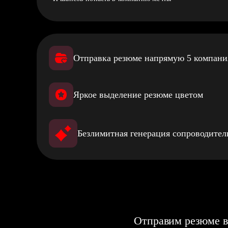
Отправка резюме напрямую 5 компан
Яркое выделение резюме цветом
Безлимитная генерация сопроводите
Отправим резюме в