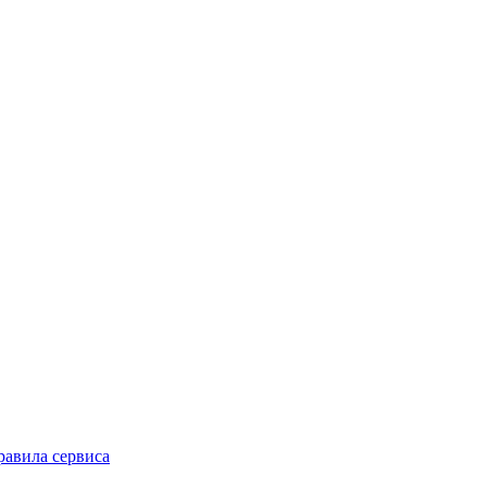
равила сервиса