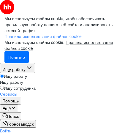
Мы используем файлы cookie, чтобы обеспечивать
правильную работу нашего веб-сайта и анализировать
сетевой трафик.
Правила использования файлов cookie
Мы используем файлы cookie.
Правила использования
файлов cookie
Понятно
Ищу работу
Ищу работу
Ищу работу
Ищу сотрудника
Сервисы
Помощь
Ещё
Поиск
Горнозаводск
Войти