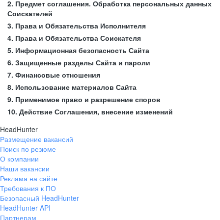
2. Предмет соглашения. Обработка персональных данных
Соискателей
3. Права и Обязательства Исполнителя
4. Права и Обязательства Соискателя
5. Информационная безопасность Сайта
6. Защищенные разделы Сайта и пароли
7. Финансовые отношения
8. Использование материалов Сайта
9. Применимое право и разрешение споров
10. Действие Соглашения, внесение изменений
HeadHunter
Размещение вакансий
Поиск по резюме
О компании
Наши вакансии
Реклама на сайте
Требования к ПО
Безопасный HeadHunter
HeadHunter API
Партнерам