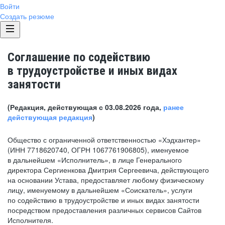
Войти
Создать резюме
Соглашение по содействию
в трудоустройстве и иных видах
занятости
(Редакция, действующая с 03.08.2026 года,
ранее
действующая редакция
)
Общество с ограниченной ответственностью «Хэдхантер»
(ИНН 7718620740, ОГРН 1067761906805), именуемое
в дальнейшем «Исполнитель», в лице Генерального
директора Сергиенкова Дмитрия Сергеевича, действующего
на основании Устава, предоставляет любому физическому
лицу, именуемому в дальнейшем «Соискатель», услуги
по содействию в трудоустройстве и иных видах занятости
посредством предоставления различных сервисов Сайтов
Исполнителя.