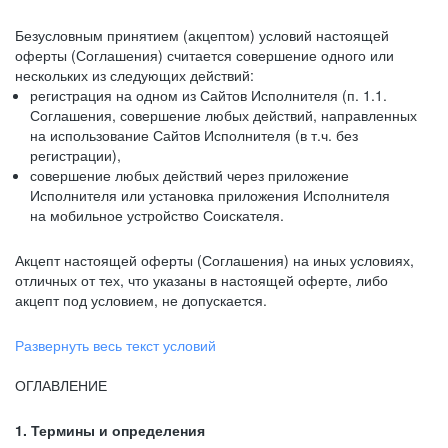
Безусловным принятием (акцептом) условий настоящей
оферты (Соглашения) считается совершение одного или
нескольких из следующих действий:
регистрация на одном из Сайтов Исполнителя (п. 1.1.
Соглашения, совершение любых действий, направленных
на использование Сайтов Исполнителя (в т.ч. без
регистрации),
совершение любых действий через приложение
Исполнителя или установка приложения Исполнителя
на мобильное устройство Соискателя.
Акцепт настоящей оферты (Соглашения) на иных условиях,
отличных от тех, что указаны в настоящей оферте, либо
акцепт под условием, не допускается.
Развернуть весь текст условий
ОГЛАВЛЕНИЕ
1. Термины и определения