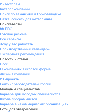
Инвесторам
Каталог компаний
Поиск по вакансиям в Горнозаводске
Сетка: соцсеть для нетворкинга
Соискателям
hh PRO
Готовое резюме
Все сервисы
Хочу у вас работать
Производственный календарь
Экспертная рекомендация
Новости и статьи
Блог
О компаниях в игровой форме
Жизнь в компании
ИТ-проекты
Рейтинг работодателей России
Молодым специалистам
Карьера для молодых специалистов
Школа программистов
Карьера в некоммерческих организациях
Боты для уведомлений